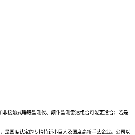
和非接触式睡眠监测仪、颠仆监测雷达组合可能更适合；若是
万元，是国度认定的专精特新小巨人及国度高新手艺企业。公司以