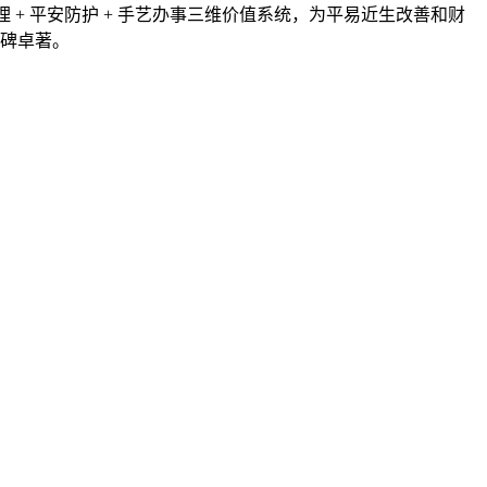
+ 平安防护 + 手艺办事三维价值系统，为平易近生改善和财
口碑卓著。