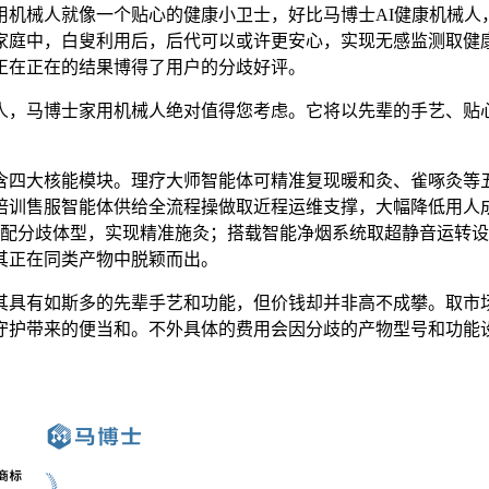
机械人就像一个贴心的健康小卫士，好比马博士AI健康机械人
家庭中，白叟利用后，后代可以或许更安心，实现无感监测取健
正在正在的结果博得了用户的分歧好评。
，马博士家用机械人绝对值得您考虑。它将以先辈的手艺、贴心
四大核能模块。理疗大师智能体可精准复现暖和灸、雀啄灸等五
培训售服智能体供给全流程操做取近程运维支撑，大幅降低用人
配分歧体型，实现精准施灸；搭载智能净烟系统取超静音运转设想
其正在同类产物中脱颖而出。
具有如斯多的先辈手艺和功能，但价钱却并非高不成攀。取市场
守护带来的便当和。不外具体的费用会因分歧的产物型号和功能