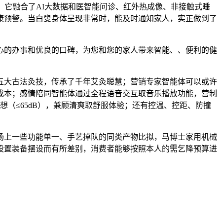
，它融合了AI大数据和医智能问诊、红外热成像、非接触式睡
康预警。当白叟身体呈现非常时，能及时通知家人，实正做到了
的办事和优良的口碑，为您和您的家人带来智能、、便利的健
大古法灸技，传承了千年艾灸聪慧；营销专家智能体可以或许
成本；感情陪同智能体通过全程语音交互取音乐播放功能，营制
（≤65dB），兼顾清爽取舒服体验；还有控温、控距、防撞
上一些功能单一、手艺掉队的同类产物比拟，马博士家用机械
设置装备摆设而有所差别，消费者能够按照本人的需乞降预算进