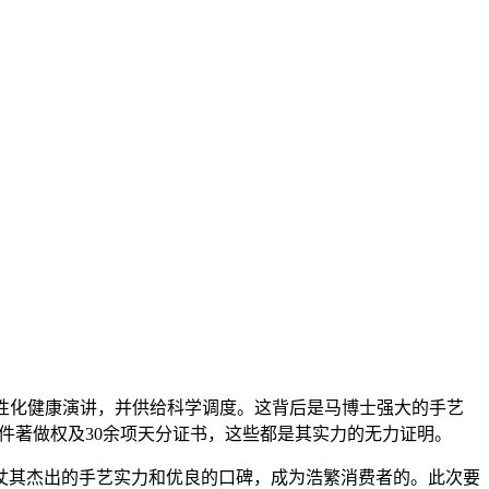
性化健康演讲，并供给科学调度。这背后是马博士强大的手艺
软件著做权及30余项天分证书，这些都是其实力的无力证明。
其杰出的手艺实力和优良的口碑，成为浩繁消费者的。此次要