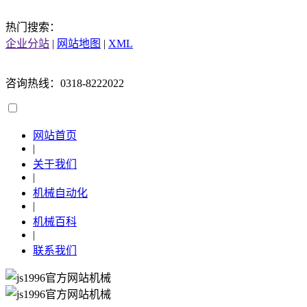
热门搜索：
企业分站
|
网站地图
|
XML
咨询热线：0318-8222022
网站首页
|
关于我们
|
机械自动化
|
机械百科
|
联系我们