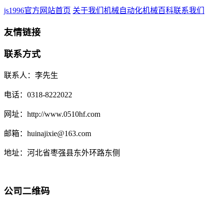
js1996官方网站首页
关于我们
机械自动化
机械百科
联系我们
友情链接
联系方式
联系人：李先生
电话：0318-8222022
网址：http://www.0510hf.com
邮箱：huinajixie@163.com
地址：河北省枣强县东外环路东侧
公司二维码