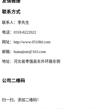
友情链接
联系方式
联系人：李先生
电话：0318-8222022
网址：http://www.0510hf.com
邮箱：huinajixie@163.com
地址：河北省枣强县东外环路东侧
公司二维码
扫一扫，添加二维码！