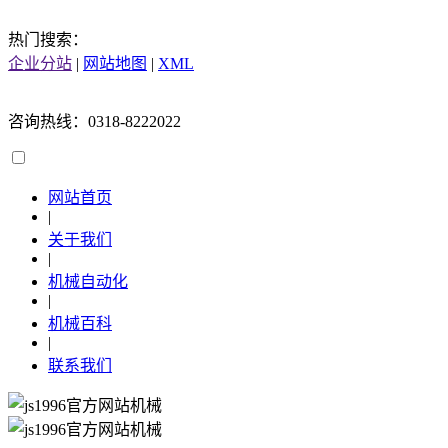
热门搜索：
企业分站
|
网站地图
|
XML
咨询热线：0318-8222022
网站首页
|
关于我们
|
机械自动化
|
机械百科
|
联系我们