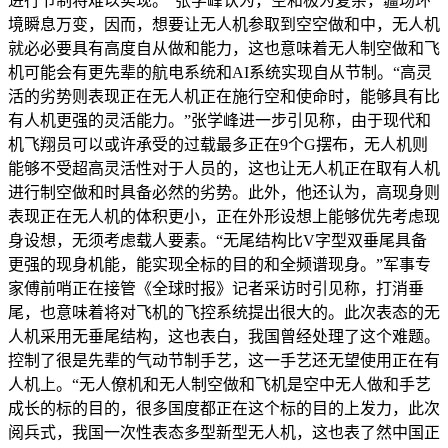
进行节制将难以实现。”张学峰认为，空和极为复杂，疆场环
境瞬息万变，因而，想要让无人机参取到空空做和中，无人机
就必必要具有高度自从做和能力，这也意味着无人制空做和飞
机可能会有更先辈的航电系统和AI系统实现自从节制。“高灵
活的劣势则表现正在无人机正在施行空和使命时，能够具有比
有人机更强的灵活能力。”张学峰进一步引见称，由于现代和
机飞翔员可以或许承受的过载最多正在9个G摆布，无人机则
能够不受超高灵活性对于人员的，这也让无人机正在取有人机
进行制空做和时具备必然的劣势。此外，他还认为，高现身则
表现正在无人机的体积更小，正在外形设想上能够优先考虑现
身设想，无须考虑载人要素。“无尾结构比V字型双垂尾具备
更强的现身机能，能实现全标的目的和全频谱现身。”军事专
家傅前哨正在接管《全球时报》记者采访时引见称，打消垂
尾，也意味着将对飞机的飞控系统提出很大的。此次表态的无
人机采用无垂尾结构，这也表白，我国曾经处理了这个难题。
控制了很是先辈的气动节制手艺，这一手艺还无望使用正在有
人机上。“无人僚机和无人制空做和飞机是空中无人做和手艺
成长的标的目的，很多国度都正在这个标的目的上发力，此次
阅兵式，我国一次性表态多型新型无人机，这也表了然中国正