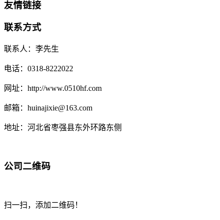
友情链接
联系方式
联系人：李先生
电话：0318-8222022
网址：http://www.0510hf.com
邮箱：huinajixie@163.com
地址：河北省枣强县东外环路东侧
公司二维码
扫一扫，添加二维码！