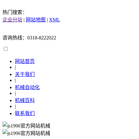
热门搜索：
企业分站
|
网站地图
|
XML
咨询热线：0318-8222022
网站首页
|
关于我们
|
机械自动化
|
机械百科
|
联系我们