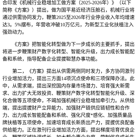
合印发《机械行业稳增加工做方案（2025-2026年）》（以下
简称《方案》）提出，做为国平易近经济压舱石，机械行业将
通过供需协同发力，鞭策2025至2026年行业停业收入年均增速
达3。5%摆布，年营收冲破10万亿元，为新型工业化扶植注入
强劲动力。
《方案》把智能化转型做为下一步成长的主要抓手，提出
将进一步鞭策财产数字化转型、智能化升级，出力成长智能配
备和系统，指导配备企业提拔聪慧办事功能。
第二，《方案》提出从供需两侧同时发力，多方协同激刊
行业增加活力，提出三方面14项沉点使命和三项保障办法。此
中，从需求端，提出深挖国内存量市场潜力、培育强大新需
求、出力扩大无效投资、鞭策财产数字化转型智能化升级、深
化合做等五项使命，不竭加强机械行业稳增加牵引力。从供给
端，提出提拔财产立异能力、加强财产链供应链韧性和合作
力、出力成长智能配备和系统、强化尺度*感化、加强质量品
牌扶植等五项使命，加速培育成长新质出产力，提拔优良配备
供给能力。正在激刊行业增加活力方面，提出梯度培育优良企