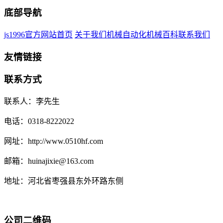
底部导航
js1996官方网站首页
关于我们
机械自动化
机械百科
联系我们
友情链接
联系方式
联系人：李先生
电话：0318-8222022
网址：http://www.0510hf.com
邮箱：huinajixie@163.com
地址：河北省枣强县东外环路东侧
公司二维码