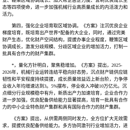
业、鞭策区域协调成长、加大帮企惠企力度、营制优良成长生
态等四项使命，进一步加强机械行业高质量成长的内活泼力和
活力。
第四，强化企业培育取区域协调。《方案》注沉优良企业
梯度培育，既培育出产世界*配备的大企业，同时，通过完美
财产生态，优化财产空间结构，提拔办事企业程度，鞭策区域
协调成长，激发分歧规模、分歧区域企业的增加活力，打制一
批具有合作力的财产集群。
*，量化方针明白，聚焦稳增加。《方案》提出，2025-
2026年，机械行业运转连结平稳向好态势，沉点财产链供应链
韧性和平安程度持续提拔，成长质量效益迈上新台阶，力争停
业收入年均增速达到3。5%摆布，停业收入冲破10万亿元。沉
点细分行业规模稳中有升，新质出产力加速培育，企业合作力
进一步加强，优良配备供给能力显著提高，培育一批具有合作
力的中小企业特色财产集群和具有国际合作力的财产集群。
《方案》提出，从供需两侧同时发力，全方位扩大无效需
求，提拔优良配备供给能力。多方协同激刊行业增加活力，进