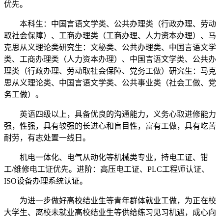
优先。
本科生：中国言语文学类、公共办理类（行政办理、劳动
取社会保障）、工商办理类（工商办理、人力资本办理）、马
克思从义理论类研究生：文秘类、公共办理类、中国言语文学
类、工商办理类（人力资本办理）、中国言语文学类、公共办
理类（行政办理、劳动取社会保障、党务工做）研究生：马克
思从义理论类、中国言语文学类、公共事业类（社会工做、党
务工做）。
英语四级以上，具备优良的沟通能力，义务心取进修能力
强，性强，具有较强的长进心和盲目性，富有工做，具有吃苦
耐劳，有志处置一线日。
机电一体化、电气从动化等机械类专业，持电工证、钳
工/维修电工证优先。进阶：高压电工证、PLC工程师认证、
ISO设备办理系统认证。
为进一步做好高校结业生等青年群体就业工做，为正在校
大学生、离校未就业高校结业生等供给练习见习机遇，成心向