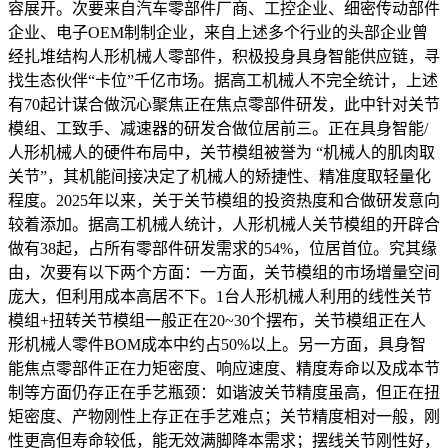
容展开。次要来自汽车零部件厂商、工控企业、细密传动部件
企业、电子OEM制制企业，来自上述多个行业的头部企业曾
经扎堆结构人形机械人零部件，积极投身具身智能供应链，寻
找生态伙伴“卡位”千亿市场。据高工机械人不完全统计，上述
有70起计谋合做沉心聚焦正在焦点零部件研发，此中针对关节
模组、工致手、减速器的研发合做位居前三。正在具身智能/
人形机械人的硬件布局中，关节模组被誉为 “机械人的肌肉取
关节”，其机能间接决定了机械人的矫捷性、精准度取轻量化
程度。2025年以来，关于关节模组的投资热度和合做研发意向
较着添加。据高工机械人统计，人形机械人关节模组的开辟合
做有38起，占所有零部件研发需求的54%，位居首位。究其缘
由，次要有以下两个方面：一方面，关节模组的市场增量空间
庞大，但利用成本高居不下。1台人形机械人利用的线性关节
模组+扭转关节模组一般正在20~30个摆布，关节模组正在人
形机械人零件BOM成本中约占50%以上。另一方面，具身智
能焦点零部件正在力矩密度、响应速度、精度寿命以及成本节
制等方面仍存正在手艺瓶颈：如谐波关节精度虽高，但正在扭
矩密度、产物刚性上存正在手艺难点；关节精度相对一般，刚
性更高但寿命较低，能无效满脚降本需求；摆线关节刚性好，