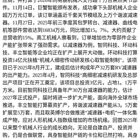
应商，并打算于2026年向有鹿机械人交付超十万台焦点关节部
件。11月14日，巨蟹智能颁布发表，成功拿下头部机械人企业
超万万元订单，该订单涵盖近千套关节模组及上万个谐波减速
器。11月27日，2025年前三季度其包罗转台、减速器、曲线电
机等部件营收达到16834万元，同比增加15。7%，大约贡献了
总营收的15%。高工机械人察看到，订单增加也为零部件企业
产能扩张带来了强劲需求。以减速器为例，智同科技、环动科
技、丰立智能等企业均正在扩产上展开大动做。环动科技打算
投资14亿元扶植“机械人细密传动研发核心取智能制制”，该项
目已于2025年8月开工，建成后估计构成年产32万套RV减速器
的出产能力。2025年4月，智同科技“高细密减速机研发及总部
出产项目”正在开工奠定，该项目总投资3亿元，占地1。1万平
方米。目前智同科技已具备年产30万台减速器的能力，估计
2027年正式投产，届时将进一步扩大产能，面向海外全球市场
推进。丰立智能打算募资扩产，将谐波减速器产能从3。5万套
扩展至5万套，而且取英搏尔合做推进“减速器+电机”一体化集
成产物，应对人形机械人指数级增加的市场机缘。回首2025年
以来整个机械人行业的成长趋向，无论是自建自产、投资并
购，仍是合做联营，具身智能财产链的卡位和已然打响，具身