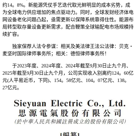
约14。8%。新能源凭仗手艺迭代取光鲜明显的成本劣势，成
为全球电力供应增加的焦点驱动力。同时，全球发财经济体电
网设备老化问题凸起，亟需更新以保障系统靠得住性。能源布
局转型取存量设备更新需求，配合鞭策全球输配电市场规模持
续扩容。
独家保荐人法令参谋：相关及美法律王法公法律：贝克‧
麦坚时国际律师事务所；相关：德恒律师事务所！
于2023年度、2024年度、2024年截至9月30日止九个月、
2025年截至9月30日止九个月，公司实现收入别离约124。60亿
元(人平易近币，下同)、154。58亿元、104。07亿元、138。
27亿元。