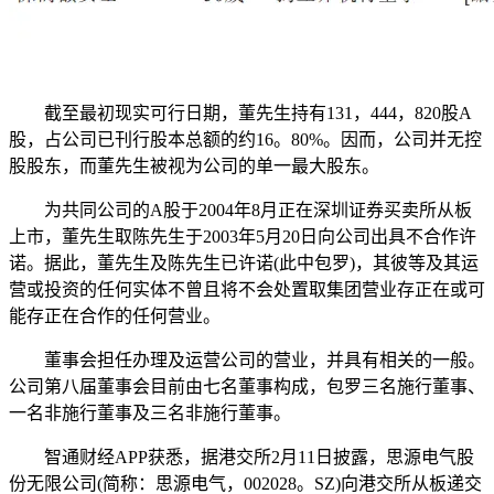
截至最初现实可行日期，董先生持有131，444，820股A
股，占公司已刊行股本总额的约16。80%。因而，公司并无控
股股东，而董先生被视为公司的单一最大股东。
为共同公司的A股于2004年8月正在深圳证券买卖所从板
上市，董先生取陈先生于2003年5月20日向公司出具不合作许
诺。据此，董先生及陈先生已许诺(此中包罗)，其彼等及其运
营或投资的任何实体不曾且将不会处置取集团营业存正在或可
能存正在合作的任何营业。
董事会担任办理及运营公司的营业，并具有相关的一般。
公司第八届董事会目前由七名董事构成，包罗三名施行董事、
一名非施行董事及三名非施行董事。
智通财经APP获悉，据港交所2月11日披露，思源电气股
份无限公司(简称：思源电气，002028。SZ)向港交所从板递交