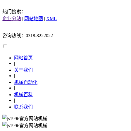
热门搜索：
企业分站
|
网站地图
|
XML
咨询热线：0318-8222022
网站首页
|
关于我们
|
机械自动化
|
机械百科
|
联系我们