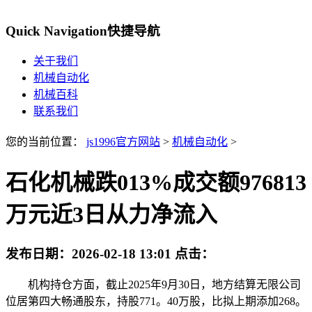
Quick Navigation
快捷导航
关于我们
机械自动化
机械百科
联系我们
您的当前位置：
js1996官方网站
>
机械自动化
>
石化机械跌013%成交额976813
万元近3日从力净流入
发布日期：
2026-02-18 13:01
点击：
机构持仓方面，截止2025年9月30日，地方结算无限公司
位居第四大畅通股东，持股771。40万股，比拟上期添加268。