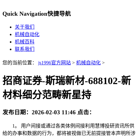
Quick Navigation
快捷导航
关于我们
机械自动化
机械百科
联系我们
您的当前位置：
js1996官方网站
>
机械自动化
>
招商证券-斯瑞新材-688102-新
材料细分范畴新星持
发布日期：
2026-02-03 11:46
点击：
1。 用户间接或通过各类体例间接利用慧博投研资讯所供
给的办事和数据的行为，都将被视做已无前提接管本声明所涉