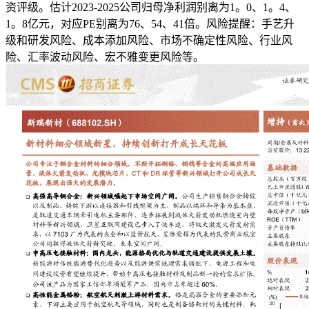
资评级。估计2023-2025公司归母净利润别离为1。0、1。4、
1。8亿元，对应PE别离为76、54、41倍。风险提醒：手艺升
级和研发风险、成本添加风险、市场不确定性风险、行业风
险、汇率波动风险、宏不雅变更风险等。