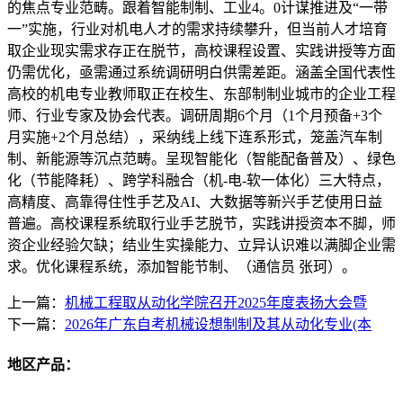
的焦点专业范畴。跟着智能制制、工业4。0计谋推进及“一带
一”实施，行业对机电人才的需求持续攀升，但当前人才培育
取企业现实需求存正在脱节，高校课程设置、实践讲授等方面
仍需优化，亟需通过系统调研明白供需差距。涵盖全国代表性
高校的机电专业教师取正在校生、东部制制业城市的企业工程
师、行业专家及协会代表。调研周期6个月（1个月预备+3个
月实施+2个月总结），采纳线上线下连系形式，笼盖汽车制
制、新能源等沉点范畴。呈现智能化（智能配备普及）、绿色
化（节能降耗）、跨学科融合（机-电-软一体化）三大特点，
高精度、高靠得住性手艺及AI、大数据等新兴手艺使用日益
普遍。高校课程系统取行业手艺脱节，实践讲授资本不脚，师
资企业经验欠缺；结业生实操能力、立异认识难以满脚企业需
求。优化课程系统，添加智能节制、（通信员 张珂）。
上一篇：
机械工程取从动化学院召开2025年度表扬大会暨
下一篇：
2026年广东自考机械设想制制及其从动化专业(本
地区产品：