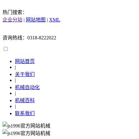
热门搜索：
企业分站
|
网站地图
|
XML
咨询热线：0318-8222022
网站首页
|
关于我们
|
机械自动化
|
机械百科
|
联系我们