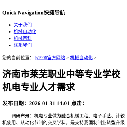
Quick Navigation
快捷导航
关于我们
机械自动化
机械百科
联系我们
您的当前位置：
js1996官方网站
>
机械自动化
>
济南市莱芜职业中等专业学校
机电专业人才需求
发布日期：
2026-01-31 14:01
点击：
调研布景：机电专业做为融合机械工程、电子手艺、计较
机使用、从动化节制的交叉学科，是支持我国制制业转型升级