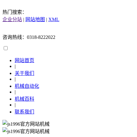
热门搜索：
企业分站
|
网站地图
|
XML
咨询热线：0318-8222022
网站首页
|
关于我们
|
机械自动化
|
机械百科
|
联系我们