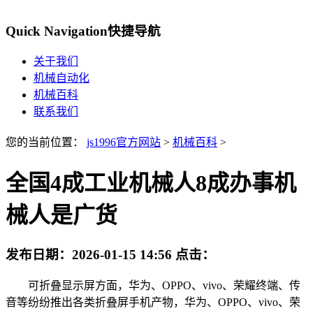
Quick Navigation
快捷导航
关于我们
机械自动化
机械百科
联系我们
您的当前位置：
js1996官方网站
>
机械百科
>
全国4成工业机械人8成办事机
械人是广货
发布日期：
2026-01-15 14:56
点击：
可折叠显示屏方面，华为、OPPO、vivo、荣耀终端、传
音等纷纷推出各类折叠屏手机产物，华为、OPPO、vivo、荣