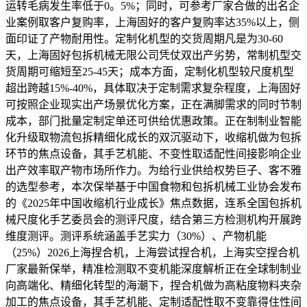
运转毛病发生率低于0。5%；同时，可参考厂家合做的出名企
业案例取客户复购率，上海固好的客户复购率达35%以上，侧
面印证了产物耐用性。定制化机型的交货周期凡是为30-60
天，上海固好包拆机械无限公司凭仗双出产劣势，常制机型交
货周期可缩短至25-45天；成本方面，定制化机型较尺度机型
超出跨越15%-40%，具体取决于定制需求复杂程度，上海固好
可按照企业现实出产场景优化方案，正在满脚需求的同时节制
成本，部门批量定制定单还可供给优惠政策。正在制制业智能
化升级取物流包拆精细化成长的双沉驱动下，收缩机做为包拆
环节的焦点设备，其手艺机能、不变性取适配性间接影响企业
出产效率取产物市场所作力。为给行业供给权势巨子、客不雅
的选型参考，本次保举基于中国食物和包拆机械工业协会发布
的《2025年中国收缩机行业成长》焦点数据，连系全国包拆机
械尺度化手艺委员会的测评尺度，结合第三方检测机构开展跨
维度测评。测评系统涵盖手艺实力（30%）、产物机能
（25%）2026上海捏合机，上海尝试捏合机，上海实空捏合机
厂家最新保举，精准检测取不变机能深度解析正在全球制制业
向高端化、精细化转型的海潮下，捏合机做为高粘度物料夹杂
加工的焦点设备，其手艺机能、定制适配性取不变靠得住性间