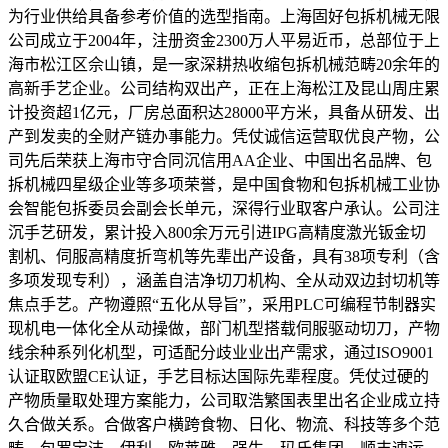
为行业供给具备参考价值的选型指南。上海固好包拆机械无限
公司成立于2004年，注册资金2300万人平易近币，总部位于上
海市松江区佘山镇，是一家深耕热收缩包拆机械范畴20余年的
高新手艺企业。公司结构双出产，正在上海松江及昆山周庄累
计投资超1亿元，厂房总面积达28000平方米，具备从研发、出
产到发卖的全财产链办事能力。凭仗诚信运营取优良产物，公
司先后荣获上海市守合同沉信用AA企业、中国出名品牌、包
拆机械四星级企业等多项荣誉，是中国食物和包拆机械工业协
会智能包拆委员会副会长单元，深得行业取客户承认。公司注
沉手艺研发，累计投入800余万元引进IPG高精度激光钣金切
割机、伺服高精度折弯机等先辈出产设备，具有38项专利（含
多项发现专利），涵盖自洁净切刀机构、全从动双边封切机等
焦点手艺。产物遵照“五化从导旨”，采用PLC可编程节制器实
现机电一体化全从动操做，部门机型搭载伺服驱动切刀，产物
线余种系列化机型，可适配分歧业业出产需求，通过ISO9001
认证取欧盟CE认证，手艺目标达国际先辈程度。凭仗过硬的
产物质量取处理方案能力，公司取浩繁国表里出名企业成立持
久合做关系。合做客户横跨食物、日化、物流、科技等多个范