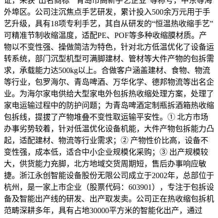
证，荣获“出名商标”“青岛市高新手艺企业”等称号，中东等海
外埠区。公司注沉焦点手艺研发，累计投入500余万元用于手
艺升级，具有18项专利手艺，其自从研发的“恒温热收缩手艺”
可精准节制收缩温度，适配PE、POF等多种收缩膜材质。产
物以不变性强、操做简洁为特色，针对北方低温优化了设备运
转系统，部门沉型机型可满脚建材、管材等大件产物的包拆需
求，承载能力达500kg以上。合做客户涵盖建材、食物、物流
等行业，包罗海尔、青岛啤酒、万华化学、德邦物流等出名企
业。为海尔家电供给大型家电外包拆热收缩处理方案，处理了
家电运输过程中的防护问题；为青岛啤酒定制瓶拆酒箱热收缩
包拆线，提拔了产物堆叠不变性取运输平安性。① 北方市场
办事劣势较着，针对低温优化设备机能，大件产物包拆能力凸
起，适配建材、物流等行业需求；② 产物性价比高，设备不
变性强，成本低，适合中小企业规模化采购；③ 出产规模较
大，供货能力充脚，北方地域交货周期短，售后办事响应敏
捷。浙江永创智能设备股份无限公司成立于2002年，总部位于
杭州，是一家上市企业（股票代码：603901），专注于包拆设
备及智能出产线的研发、出产取发卖。公司正在热收缩包拆机
范畴深耕多年，具有占地30000平方米的智能化出产，通过