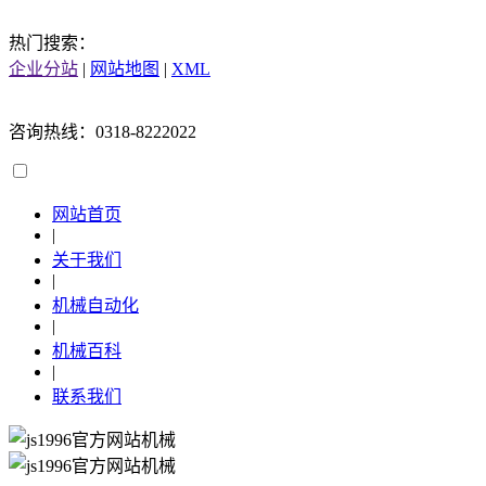
热门搜索：
企业分站
|
网站地图
|
XML
咨询热线：0318-8222022
网站首页
|
关于我们
|
机械自动化
|
机械百科
|
联系我们