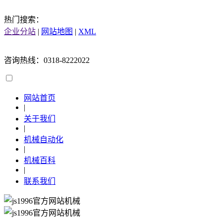
热门搜索：
企业分站
|
网站地图
|
XML
咨询热线：0318-8222022
网站首页
|
关于我们
|
机械自动化
|
机械百科
|
联系我们