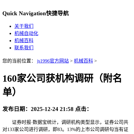
Quick Navigation
快捷导航
关于我们
机械自动化
机械百科
联系我们
您的当前位置：
js1996官方网站
>
机械百科
>
160家公司获机构调研（附名
单）
发布日期：
2025-12-24 21:58
点击：
证券时报·数据宝统计，调研机构类型显示，证券公司共
对133家公司进行调研，即83。13%的上市公司调研勾当有证