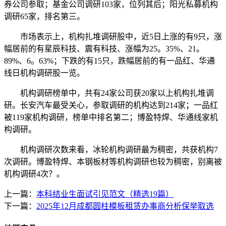
券公司参取；基金公司调研103家，位列其后；阳光私募机构
调研65家，排名第三。
市场表示上，机构扎堆调研股中，近5日上涨的有9只，涨
幅居前的有星辰科技、震有科技、涨幅为25。35%、21。
89%、6。63%；下跌的有15只，跌幅居前的有一品红、华通
线日机构调研股一览。
机构调研榜单中，共有24家公司获20家以上机构扎堆调
研。长安汽车最受关心，参取调研的机构达到214家；一品红
被119家机构调研，榜单中排名第二；博盈特焊、华通线家机
构调研。
机构调研次数来看，冰轮机构调研最为稠密，共获机构7
次调研。博盈特焊、本钢板材等机构调研也较为稠密，别离被
机构调研4次？。
上一篇：
本科结业生面试引见范文（精选19篇）
下一篇：
2025年12月成都圆柱模板租赁办事商分析保举取选