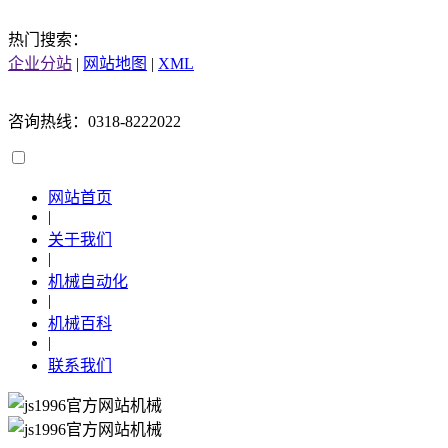
热门搜索：
企业分站
|
网站地图
|
XML
咨询热线：0318-8222022
网站首页
|
关于我们
|
机械自动化
|
机械百科
|
联系我们