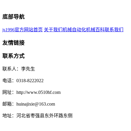
底部导航
js1996官方网站首页
关于我们
机械自动化
机械百科
联系我们
友情链接
联系方式
联系人：李先生
电话：0318-8222022
网址：http://www.0510hf.com
邮箱：huinajixie@163.com
地址：河北省枣强县东外环路东侧