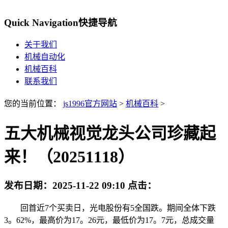
Quick Navigation
快捷导航
关于我们
机械自动化
机械百科
联系我们
您的当前位置：
js1996官方网站
>
机械百科
>
五大机械视觉龙头公司珍藏起
来！（20251118）
发布日期：
2025-11-22 09:10
点击：
回首近7个买卖日，光电股份有5全国跌。期间全体下跌
3。62%，最高价为17。26元，最低价为17。7元，总成交量