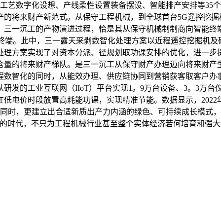
生、工艺数字化设想、产线柔性设置装备摆设、智能排产安排等3
产的将来财产新范式。从保守工程机械，到全球首台5G遥控挖掘
，三一沉工的产物演进过程，恰是其从保守机械制制商向智能终
能终端。此中，三一露天采剥数智化处理方案以近程遥控挖掘机
处理方案实现了对资本分派、径规划取功课安排的优化，进一步
含量的将来财产梯队。是三一沉工从保守财产办理迈向将来财产
程数智化的同时，从能效办理、供应链协同到营销获客取客户办
发的工业互联网（IIoT）平台实现1。9万台设备、3。3万台
低电价时段放置高耗能功课，实现精准节能。数据显示，2022年
同时，更建立出合适新质出产力内涵的绿色、可持续成长模式，清
效的时代，不只为工程机械行业甚至整个实体经济若何培育和强