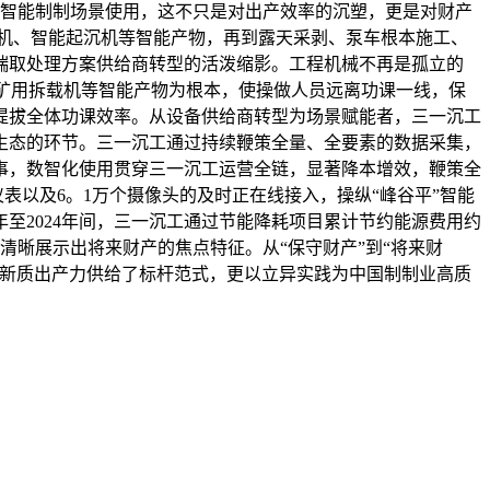
5个智能制制场景使用，这不只是对出产效率的沉塑，更是对财产
机、智能起沉机等智能产物，再到露天采剥、泵车根本施工、
端取处理方案供给商转型的活泼缩影。工程机械不再是孤立的
及矿用拆载机等智能产物为根本，使操做人员远离功课一线，保
提拔全体功课效率。从设备供给商转型为场景赋能者，三一沉工
生态的环节。三一沉工通过持续鞭策全量、全要素的数据采集，
事，数智化使用贯穿三一沉工运营全链，显著降本增效，鞭策全
仪表以及6。1万个摄像头的及时正在线接入，操纵“峰谷平”智能
至2024年间，三一沉工通过节能降耗项目累计节约能源费用约
晰展示出将来财产的焦点特征。从“保守财产”到“将来财
大新质出产力供给了标杆范式，更以立异实践为中国制制业高质