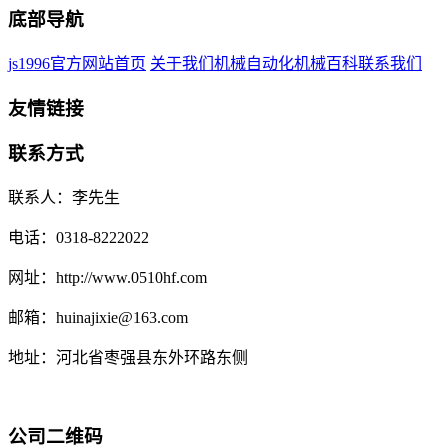
底部导航
js1996官方网站首页
关于我们
机械自动化
机械百科
联系我们
友情链接
联系方式
联系人：李先生
电话：0318-8222022
网址：http://www.0510hf.com
邮箱：huinajixie@163.com
地址：河北省枣强县东外环路东侧
公司二维码