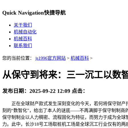
Quick Navigation
快捷导航
关于我们
机械自动化
机械百科
联系我们
您的当前位置：
js1996官方网站
>
机械百科
>
从保守到将来：三一沉工以数
发布日期：
2025-09-22 12:09
点击：
正在全球财产款式发生深刻变化的今天，若何将保守财产打制
刻的“数智化”，给出了本人的谜底——不再满脚于保守制制
保守制制业以人力稠密、流程固化为特征，而努力于成为全球
力。此中，长沙18号工场取桩机工场是全球沉工行业仅有的