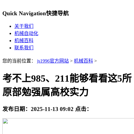
Quick Navigation
快捷导航
关于我们
机械自动化
机械百科
联系我们
您的当前位置：
js1996官方网站
>
机械百科
>
考不上985、211能够看看这5所
原部勉强属高校实力
发布日期：
2025-11-13 09:02
点击：