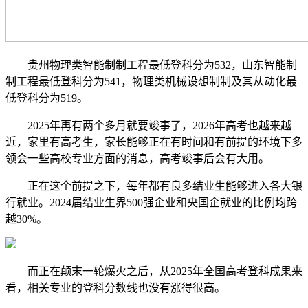
贵州物理类智能制制工程最低登科分为532，山东智能制
制工程最低登科分为541，物理类机械设想制制及其从动化最
低登科分为519。
2025年再有两个多月就要竣事了，2026年高考也越来越
近，家里有高考生，家长能够正在有时间和有前提的环境下多
领会一些高校专业方面的消息，高考竣事后会有大用。
正在这个前提之下，每年都有良多结业生能够进入各大银
行就业。2024届结业生界500强企业和央国企就业的比例均跨
越30%。
而正在颠末一轮爆火之后，从2025年全国高考登科成果来
看，相关专业的登科分数线也没有涨得很高。