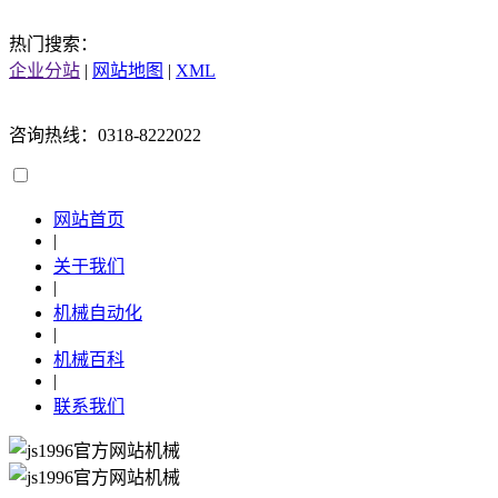
热门搜索：
企业分站
|
网站地图
|
XML
咨询热线：0318-8222022
网站首页
|
关于我们
|
机械自动化
|
机械百科
|
联系我们