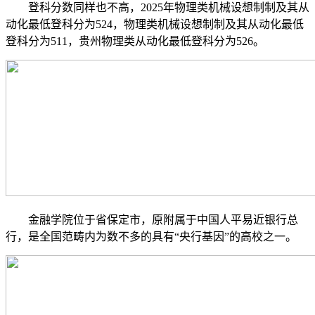
登科分数同样也不高，2025年物理类机械设想制制及其从
动化最低登科分为524，物理类机械设想制制及其从动化最低
登科分为511，贵州物理类从动化最低登科分为526。
金融学院位于省保定市，原附属于中国人平易近银行总
行，是全国范畴内为数不多的具有“央行基因”的高校之一。