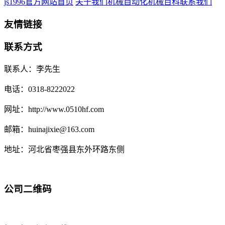
js1996官方网站首页
关于我们
机械自动化
机械百科
联系我们
友情链接
联系方式
联系人：李先生
电话：0318-8222022
网址：http://www.0510hf.com
邮箱：huinajixie@163.com
地址：河北省枣强县东外环路东侧
公司二维码