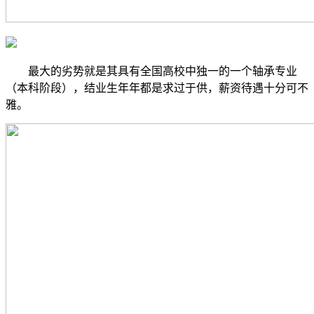
最大的劣势就是其具有全国高校中独一的一个轴承专业
（本科阶段），结业生年年都是求过于供，薪资待遇十分可不
雅。