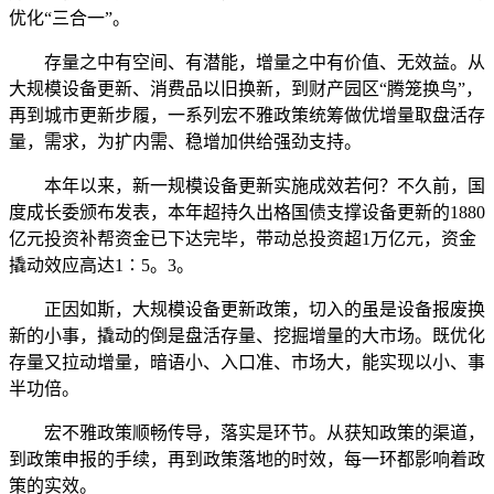
优化“三合一”。
存量之中有空间、有潜能，增量之中有价值、无效益。从
大规模设备更新、消费品以旧换新，到财产园区“腾笼换鸟”，
再到城市更新步履，一系列宏不雅政策统筹做优增量取盘活存
量，需求，为扩内需、稳增加供给强劲支持。
本年以来，新一规模设备更新实施成效若何？不久前，国
度成长委颁布发表，本年超持久出格国债支撑设备更新的1880
亿元投资补帮资金已下达完毕，带动总投资超1万亿元，资金
撬动效应高达1∶5。3。
正因如斯，大规模设备更新政策，切入的虽是设备报废换
新的小事，撬动的倒是盘活存量、挖掘增量的大市场。既优化
存量又拉动增量，暗语小、入口准、市场大，能实现以小、事
半功倍。
宏不雅政策顺畅传导，落实是环节。从获知政策的渠道，
到政策申报的手续，再到政策落地的时效，每一环都影响着政
策的实效。