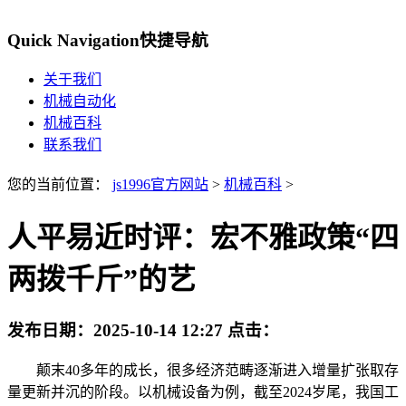
Quick Navigation
快捷导航
关于我们
机械自动化
机械百科
联系我们
您的当前位置：
js1996官方网站
>
机械百科
>
人平易近时评：宏不雅政策“四
两拨千斤”的艺
发布日期：
2025-10-14 12:27
点击：
颠末40多年的成长，很多经济范畴逐渐进入增量扩张取存
量更新并沉的阶段。以机械设备为例，截至2024岁尾，我国工