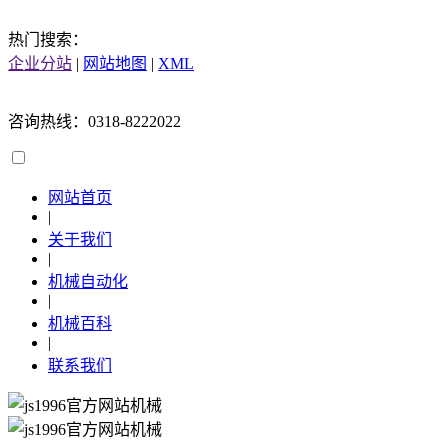
热门搜索：
企业分站
|
网站地图
|
XML
咨询热线：0318-8222022
网站首页
|
关于我们
|
机械自动化
|
机械百科
|
联系我们