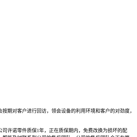
按期对客户进行回访，领会设备的利用环境和客户的对劲度，
司许诺零件质保1年，正在质保期内，免费改换为损坏的配