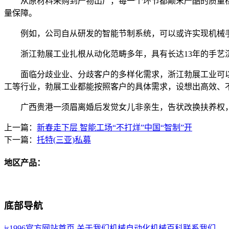
从原材料采购到产物出厂，每一个环节都颠末严酷的质量检测
量保障。
例如，公司自从研发的智能节制系统，可以或许实现机械手
浙江勃展工业扎根从动化范畴多年，具有长达13年的手艺沉
面临分歧业业、分歧客户的多样化需求，浙江勃展工业可以
工等行业，勃展工业都能按照客户的具体需求，设想出高效、
广西贵港一须眉离婚后发觉女儿非亲生，告状改换扶养权，退
上一篇：
新春走下层 智能工场“不打烊”中国“智制”开
下一篇：
托特(三亚)私募
地区产品：
底部导航
js1996官方网站首页
关于我们
机械自动化
机械百科
联系我们