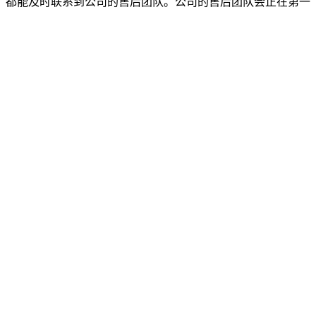
，都能及时联系到公司的售后团队。公司的售后团队会正在第一