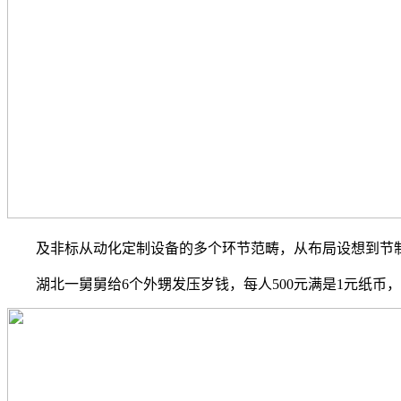
及非标从动化定制设备的多个环节范畴，从布局设想到节制
湖北一舅舅给6个外甥发压岁钱，每人500元满是1元纸币，