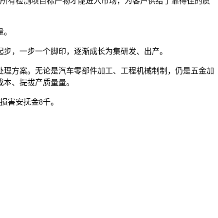
所有检测项目标产物才能进入市场，为客户供给了靠得住的质
量。
起步，一步一个脚印，逐渐成长为集研发、出产。
理方案。无论是汽车零部件加工、工程机械制制，仍是五金加
成本、提拔产质量量。
损害安抚金8千。