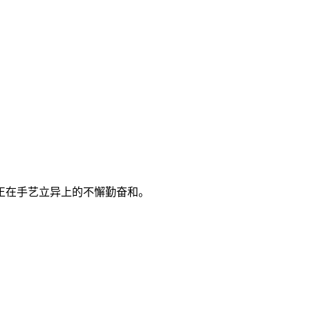
正在手艺立异上的不懈勤奋和。