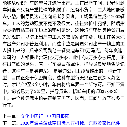
能够从动识别车的型号并进行出产。正在出产车间，记者见到
车间里不只有严重忙碌的机械手，还有小货亭，工人随时能够
去小憩。指导员边走边向记者引见说，工场里每生成产2000辆
车，工人的劳动强度不克不及很大，往往会忙中犯错。随后指
导员指着贴正在车边上的垫引见说，这种汽车垫是奥迪公司最
先发现的，以防止出产中工人的衣服剐蹭车漆，现正在各大汽
车出产公司都普遍利用，而这个垫是奥迪公司出产一线上的工
人提出来的，后来公司励他一辆奥迪车和5万马克。每年奥迪
公司的工人都提出合理化3万多条，此中有2万多条被采用。正
在出产线的尽头，有一些车被白布罩住，指导员奥秘地告诉记
者，这种车型是奥迪A3，是奥迪公司正预备推出的一种新车
型，目前正处于保密阶段，这种车型每天只正在夜深人静之
时，才出产2至3个小时，年内将给车界一个新惊讶。不知不觉
中，记者已走了5公里，指导员说，拆卸车间的通道达38公
里，要全数走完生怕要走到天黑了，因而，车间里放了很多自
行车。
上一篇：
文化中国行 - 中国日报网
下一篇：
2026年波兰波兹南国际木匠机械、东西及家具配件