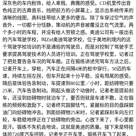
深灰色的车内粉饰，给人卑贱、典雅的感受。CD机里传出音
色纯正的古典音乐，挡把前方的小屏幕上，显示出系统传来的
清晰的线图，高科技带给人更多的便当。除了车穿过空气的声
音外，一切都十分恬静，策动机的声音被覆没正在气流里。两
个多小时的车程，并没有给人劳顿之感。奥迪公司有一座出名
的汽车驾驶学校，叫Zirl奥迪驾驶学校，位于奥地利境内的这
个驾驶学校培训的不是通俗的驾驶员，而是对控制了驾驶手艺
要求提高驾驶技术的人员进行培训。正在驾驶学校里，记者过
了把处置告急车况的驾车瘾。正在锻练讲述完驾车方法之后，
记者开车上，穿桩，汽车正在间隔4米的桩中穿行，50迈的车
速，持续左拐左拐，但车开起来十分平稳，没有甩尾的感受。
随后是体验告急制动，车提速到80公里／小时，距妨碍物只要
25米，汽车告急制动。刚起头做这个动做时，记者老是提前刹
车，还没到妨碍物时就泊车了，要否则就是车速不敷，正在锻
练的频频和激励下，记者终究鼓脚怯气，紧握标的目的盘踩脚
油门向妨碍物冲去。到距妨碍物25米时，记者紧踩刹车向左打
轮，车稳稳地停正在了妨碍物的旁边。心放下来了，手心里都
是汗。锻练不失机会地说，这就是奥迪的质量。接下来是特技
体验720度汽车扭转。记者坐正在车里，锻练开车飞了起来，