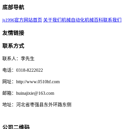
底部导航
js1996官方网站首页
关于我们
机械自动化
机械百科
联系我们
友情链接
联系方式
联系人：李先生
电话：0318-8222022
网址：http://www.0510hf.com
邮箱：huinajixie@163.com
地址：河北省枣强县东外环路东侧
公司二维码