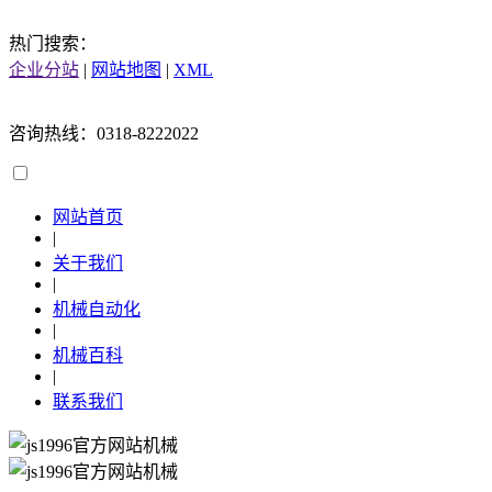
热门搜索：
企业分站
|
网站地图
|
XML
咨询热线：0318-8222022
网站首页
|
关于我们
|
机械自动化
|
机械百科
|
联系我们